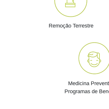
Remoção Terrestre
Medicina Prevent
Programas de Bene