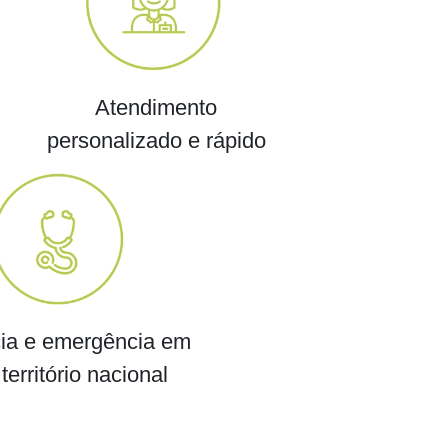
Atendimento
personalizado e rápido
ia e emergência em
território nacional