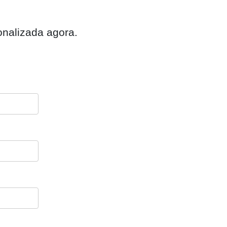
onalizada agora.